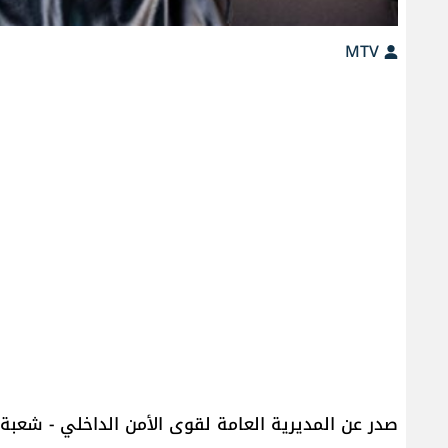
MTV
صدر عن المديرية العامة لقوى الأمن الداخلي - شعبة ال