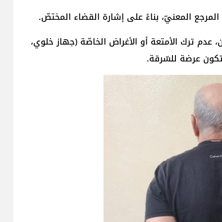
مرجع المعنيّ، بناءً على إشارة القضاء المختصّ.
، عدم ترك الأمتعة أو الأغراض الخاصّة (جهاز خلوي،
كون عرضة للسّرقة.