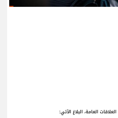
علاقات العامة، البلاغ الآتي: