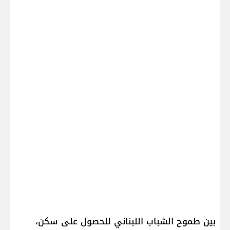
بين طموح الشباب اللبناني للحصول على سكن،