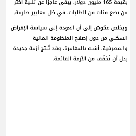
بقيمة 165 مليون دولار، يبقى عاجزا عن تلبية أكثر
من بضع مئات من الطلبات، في ظل معايير صارمة.
ويخلص عكوش إلى أن العودة إلى سياسة الإقراض
السكني من دون إصلاح المنظومة المالية
والمصرفية، أشبه بالمغامرة، وقد تُنتج أزمة جديدة
بدل أن تُخفّف من الأزمة القائمة.