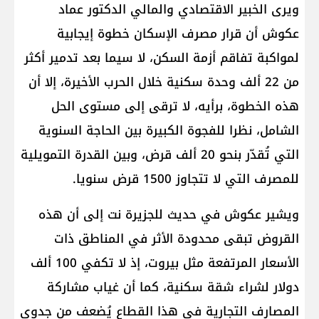
ويرى الخبير الاقتصادي والمالي الدكتور عماد
عكوش أن قرار مصرف الإسكان خطوة إيجابية
لمواكبة تفاقم أزمة السكن، لا سيما بعد تدمير أكثر
من 22 ألف وحدة سكنية خلال الحرب الأخيرة، إلا أن
هذه الخطوة، برأيه، لا ترقى إلى مستوى الحل
الشامل، نظرا للفجوة الكبيرة بين الحاجة السنوية
التي تُقدّر بنحو 20 ألف قرض، وبين القدرة التمويلية
للمصرف التي لا تتجاوز 1500 قرض سنويا.
ويشير عكوش في حديث للجزيرة نت إلى أن هذه
القروض تبقى محدودة الأثر في المناطق ذات
الأسعار المرتفعة مثل بيروت، إذ لا تكفي 100 ألف
دولار لشراء شقة سكنية، كما أن غياب مشاركة
المصارف التجارية في هذا القطاع يُضعف من جدوى