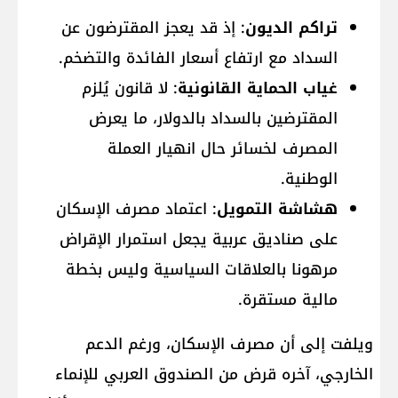
تراكم الديون
: إذ قد يعجز المقترضون عن
السداد مع ارتفاع أسعار الفائدة والتضخم.
غياب الحماية القانونية
: لا قانون يُلزم
المقترضين بالسداد بالدولار، ما يعرض
المصرف لخسائر حال انهيار العملة
الوطنية.
هشاشة التمويل
: اعتماد مصرف الإسكان
على صناديق عربية يجعل استمرار الإقراض
مرهونا بالعلاقات السياسية وليس بخطة
مالية مستقرة.
ويلفت إلى أن مصرف الإسكان، ورغم الدعم
الخارجي، آخره قرض من الصندوق العربي للإنماء