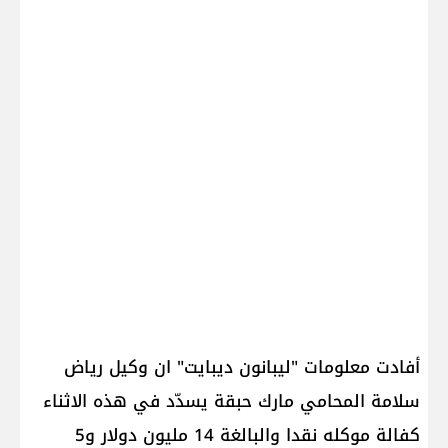
أفادت معلومات "ليبانون ديبايت" ان وكيل رياض
سلامة المحامي مارك حبقة يسدّد في هذه الاثناء
كفالة موكله نقدا والبالغة 14 مليون دولار و5