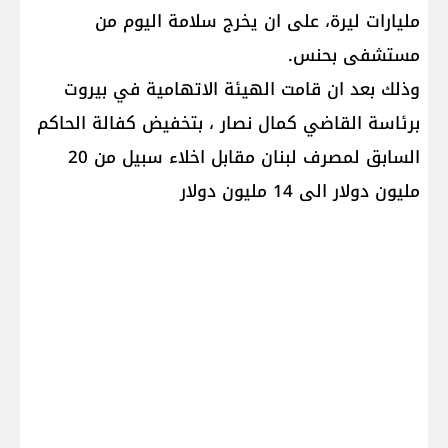
مليارات ليرة، على ان يخرج سلامة اليوم من
مستشفى بحنس.
وذلك بعد ان قامت الهيئة الاتهامية في بيروت
برئاسة القاضي كمال نصار ، بتخفيض كفالة الحاكم
السابق لمصرف لبنان مقابل اخلاء سبيل من 20
مليون دولار الى 14 مليون دولار