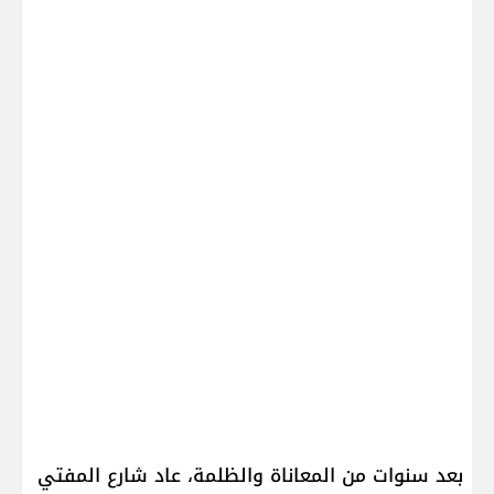
بعد سنوات من المعاناة والظلمة، عاد شارع المفتي