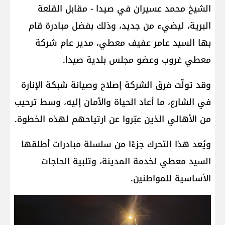
الشيخ محمد عسيران في صيدا - مقابل القلعة
البرية، ليضيء من جديد، وذلك بفضل مبادرة قام
بها السيد عامر عفيف معطي، مدير عام شركة
معطي غروب وعضو مجلس بلدية صيدا.
وقد تولّت فرق الشركة إصلاح وصيانة شبكة الإنارة
في الشارع، ما أعاد الحياة والأمان إليه، وسط ترحيب
من الأهالي الذين عبّروا عن ارتياحهم لهذه الخطوة.
ويُعد هذا التحرك جزءًا من سلسلة مبادرات أطلقها
السيد معطي لخدمة المدينة، وتلبية الحاجات
الأساسية للمواطنين.