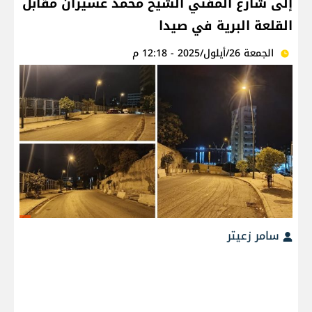
إلى شارع المفتي الشيخ محمد عسيران مقابل
القلعة البرية في صيدا
الجمعة 26/أيلول/2025 - 12:18 م
سامر زعيتر