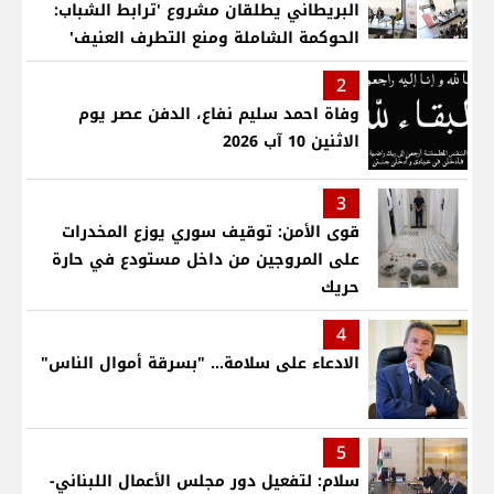
البريطاني يطلقان مشروع 'ترابط الشباب:
الحوكمة الشاملة ومنع التطرف العنيف'
2
وفاة احمد سليم نفاع، الدفن عصر يوم
الاثنين 10 آب 2026
3
قوى الأمن: توقيف سوري يوزع المخدرات
على المروجين من داخل مستودع في حارة
حريك
4
الادعاء على سلامة... "بسرقة أموال الناس"
5
سلام: لتفعيل دور مجلس الأعمال اللبناني-