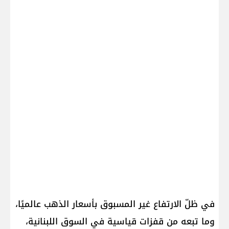
في ظلّ الارتفاع غير المسبوق بأسعار الذهب عالميًا،
وما تبعه من قفزات قياسية في السوق اللبنانية،