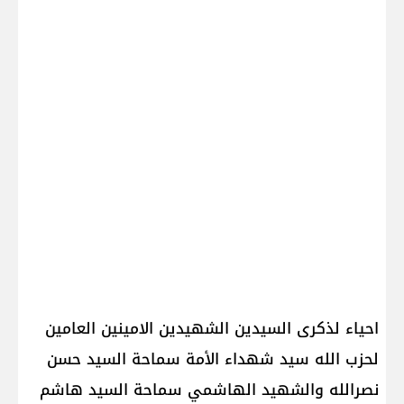
احياء لذكرى السيدين الشهيدين الامينين العامين
لحزب الله سيد شهداء الأمة سماحة السيد حسن
نصرالله والشهيد الهاشمي سماحة السيد هاشم