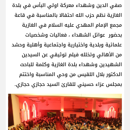
صفي الدين وشهداء معركة اولي البأس في بلدة
الغازية نظم حزب الله احتفالا بالمناسبة في قاعة
مجمع الإمام المهدي عليه السلام في الغازية
بحضور عوائل الشهداء ، فعاليات وشخصيات
علمائية وبلدية واختيارية واجتماعية وأهلية وحشد
من الأهالي وتخلله فيلم توثيقي عن السيدين
الشهيدين وشهداء بلدة الغازية وكلمة للباحث
الدكتور بلال اللقيس من وحي المناسبة واختتم
بمجلس عزاء حسيني للقارئ السيد حجازي حجازي.