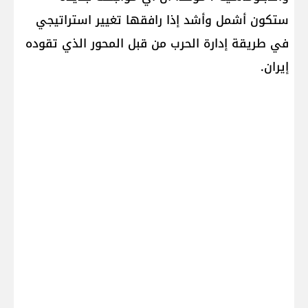
ستكون أشمل وأشد إذا رافقها تغيير استراتيجي
في طريقة إدارة الحرب من قبل المحور الذي تقوده
إيران.