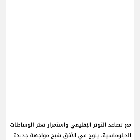
مع تصاعد التوتر الإقليمي واستمرار تعثر الوساطات
الدبلوماسية، يلوح في الأفق شبح مواجهة جديدة