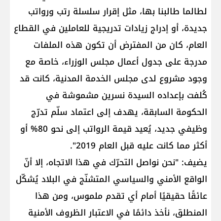
لطالما طالبنا بها، مثل إقرار سلسلة رتب ورواتب
جديدة، أو إدراج زيادات تدريجية للعاملين في القطاع
العام، كان من المفترض أن تكون هذه الملفات
مدرجة على جدول أعمال مجلس الوزراء، خاصة مع
وجود مشروع لدى مجلس الخدمة المدنية، كانت قد
كُلفت بإعداده السيدة نسرين مشموشة في
الحكومة السابقة، يهدف إلى اعتماد سلّم تدرّج
وظيفي جديد، يُعيد قيمة الرواتب إلى نحو 80% أو
أكثر مما كانت عليه قبل العام 2019".
يضيف: "نحن نواصل التحرّك في هذا الاتجاه، إلا أنّ
الواقع الأمني والسياسي المتشنّج في البلاد يُشكّل
عائقًا حقيقيًا أمام أي تقدم ملموس، ومن هذا
المنطلق، نأخذ دائمًا في الاعتبار الظروف الأمنية