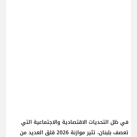
في ظل التحديات الاقتصادية والاجتماعية التي
تعصف بلبنان، تثير موازنة 2026 قلق العديد من