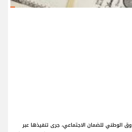
ق الوطني للضمان الاجتماعي، جرى تنفيذها عبر