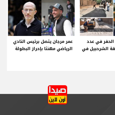
الحفر في عدد
عمر مرجان يتصل برئيس النادي
ة الشرحبيل في
الرياضي مهنئا بإحراز البطولة