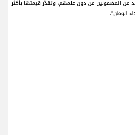
 من المضمونين من دون علمهم، وتقدَّر قيمتها بأكثر