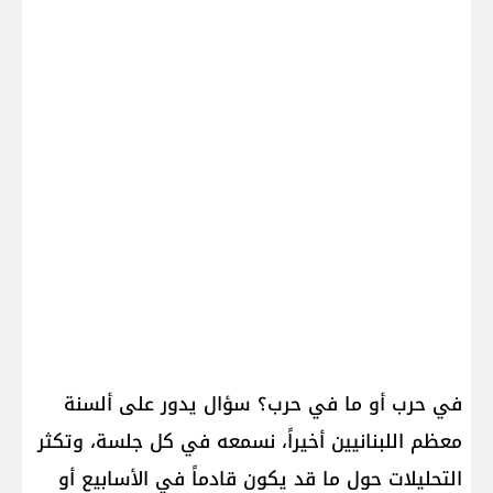
في حرب أو ما في حرب؟ سؤال يدور على ألسنة
معظم اللبنانيين أخيراً، نسمعه في كل جلسة، وتكثر
التحليلات حول ما قد يكون قادماً في الأسابيع أو