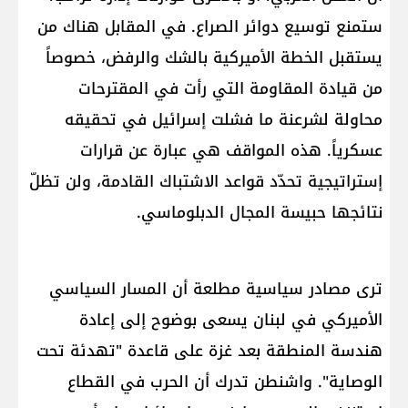
ستمنع توسيع دوائر الصراع. في المقابل هناك من
يستقبل الخطة الأميركية بالشك والرفض، خصوصاً
من قيادة المقاومة التي رأت في المقترحات
محاولة لشرعنة ما فشلت إسرائيل في تحقيقه
عسكرياً. هذه المواقف هي عبارة عن قرارات
إستراتيجية تحدّد قواعد الاشتباك القادمة، ولن تظلّ
نتائجها حبيسة المجال الدبلوماسي.
ترى مصادر سياسية مطلعة أن المسار السياسي
الأميركي في لبنان يسعى بوضوح إلى إعادة
هندسة المنطقة بعد غزة على قاعدة "تهدئة تحت
الوصاية". واشنطن تدرك أن الحرب في القطاع