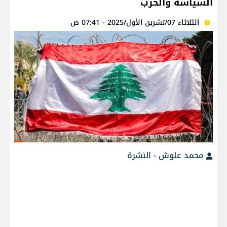
السياسة والحرب
الثلاثاء 07/تشرين الأول/2025 - 07:41 ص
محمد علوش - النشرة