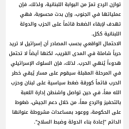
توازن الردع تمرّ من البوابة اللبنانية، ولذلك، فإن
عملياتها في الجنوب، وإن بدت محسوبة، فهي
تهدف لإبقاء الضغط قائماً على الحزب والدولة
اللبنانية ككل.
الاحتمال الواقعي بحسب المصادر أن إسرائيل لا تريد
حرباً شاملة في المدى القريب، لكنها أيضاً لا تحتمل
هدوءاً يُنهي الحرب. لذلك، فإن السلوك الإسرائيلي
في المرحلة المقبلة سيقوم على مسار يُبقي خطر
الحرب قائماً كورقة ضغط سياسية على لبنان وحزب
الله معاً، في حين تواصل واشنطن إدارة اللعبة
بالتحفيز والردع معاً، من خلال دعم الجيش، ضغوط
على الحكومة، ووعود بمساعدات مشروطة عنوانها
الدائم "إعادة بناء الدولة وضبط السلاح".