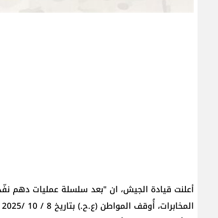
أعلنت قيادة الجيش، ان "بعد سلسلة عمليات دهم نفّ
ا