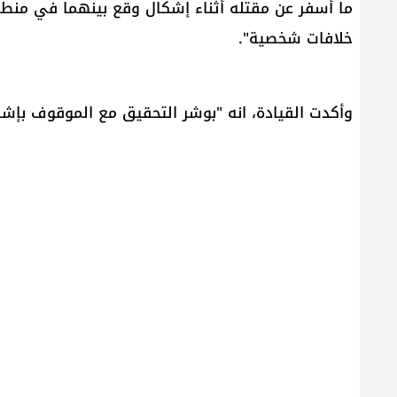
خلافات شخصية".
وأكدت القيادة، انه "بوشر التحقيق مع الموقوف بإش