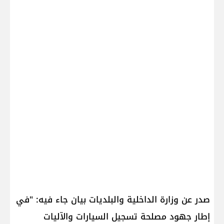
صدر عن وزارة الداخلية والبلديات بيان جاء فيه: "في
إطار جهود مصلحة تسجيل السيارات والآليات