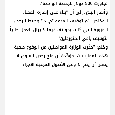
تجاوزت 500 دولار للرخصة الواحدة".
وأشار البلاغ، إلى أن "بناءً على إشارة القضاء
المختص، تم توقيف المدعو "م. د." وضبط الرخص
المزوّرة التي كانت بحوزته، فيما لا يزال العمل جارياً
لتوقيف باقي المتورطين"
وختم: "حذّرت الوزارة المواطنين من الوقوع ضحية
هذه الممارسات، مؤكّدة أن منح رخص السوق لا
يمكن أن يتم إلا وفق الأصول المرعيّة الإجراء".