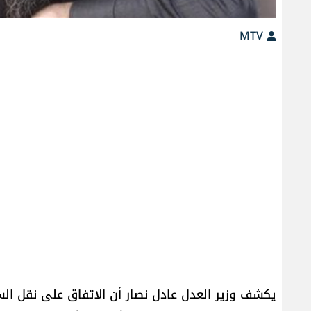
MTV
يكشف وزير العدل عادل نصار أن الاتفاق على نقل الس