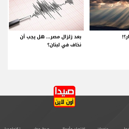
ر؟!
بعد زلزال مصر... هل يجب أن
نخاف في لبنان؟