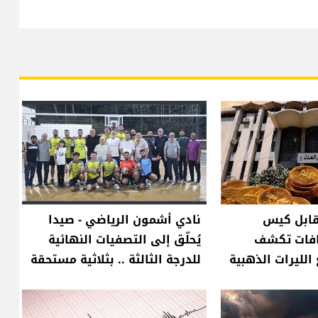
مقابل كيس
نادي أشمون الرياضي - صيدا
افات تكشف
يُحلّق إلى التصفيات النهائية
الليرات الذهبية
للدرجة الثالثة .. بثلاثية مستحقة