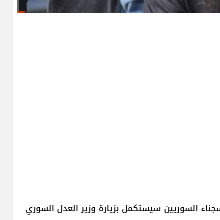
جناء السوريين سيستكمل بزيارة وزير العدل السوري