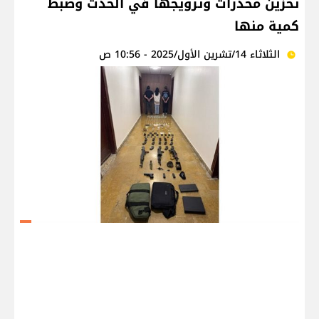
تخزين مخدرات وترويجها في الحدت وضبط
كمية منها
الثلاثاء 14/تشرين الأول/2025 - 10:56 ص