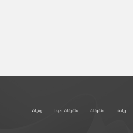
رياضة
متفرقات
متفرقات صيدا
وفيات