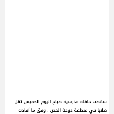
سقطت حافلة مدرسية صباح اليوم الخميس تقل
طلابا في منطقة دوحة الحص ، وفق ما أفادت