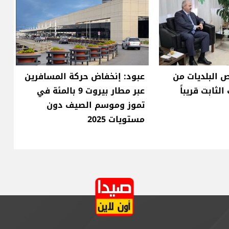
ص البلديات من
عبود: إنخفاض حركة المسافرين
لثابت قريباً
عبر مطار بيروت 9 بالمئة في
تموز وموسم الصيف دون
مستويات 2025