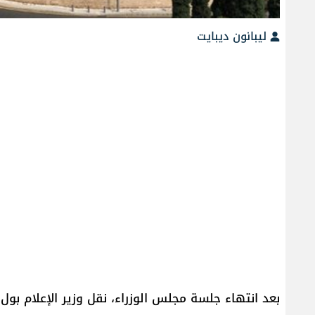
ليبانون ديبايت
بعد انتهاء جلسة مجلس الوزراء، نقل وزير الإعلام ب