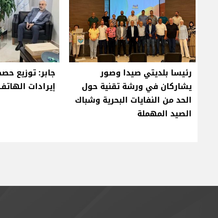
رئيسا بلديتي صيدا وصور
جابر: توزيع حص
يشاركان في ورشة تقنية حول
إيرادات الهاتف ا
الحد من النفايات البحرية وشباك
الصيد المهملة