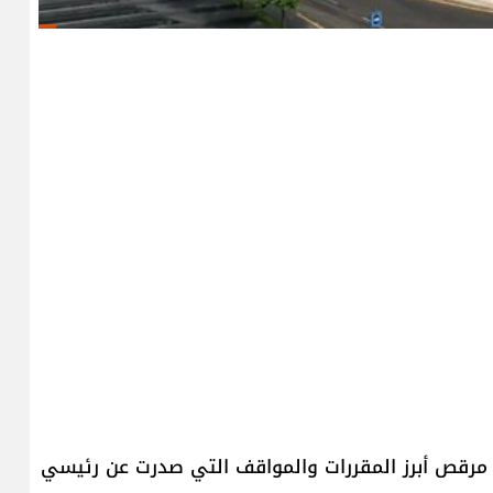
ول مرقص أبرز المقررات والمواقف التي صدرت عن رئيسي