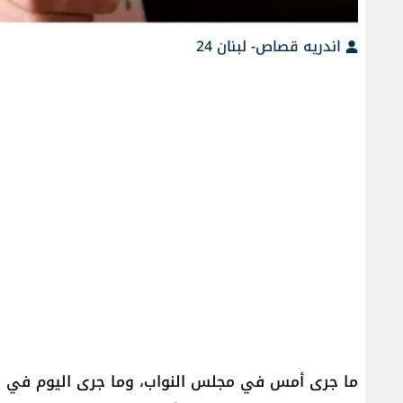
اندريه قصاص- لبنان 24
ما جرى أمس في مجلس النواب، وما جرى اليوم في