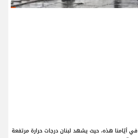
ي أيّامنا هذه، حيث يشهد لبنان درجات حرارة مرتفعة