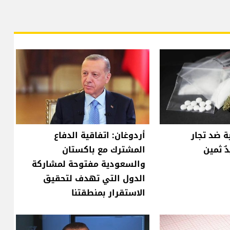
ة ضد تجار
أردوغان: اتفاقية الدفاع
ٌ ثمين
المشترك مع باكستان
والسعودية مفتوحة لمشاركة
الدول التي تهدف لتحقيق
الاستقرار بمنطقتنا