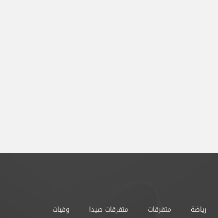
رياضة
متفرقات
متفرقات صيدا
وفيات