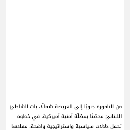
من الناقورة جنوبًا إلى العريضة شمالًا، بات الشاطئ
اللبنانيّ محصّنًا بمظلّة أمنية أميركية، في خطوة
تحمل دلالات سياسية واستراتيجية واضحة، مفادها