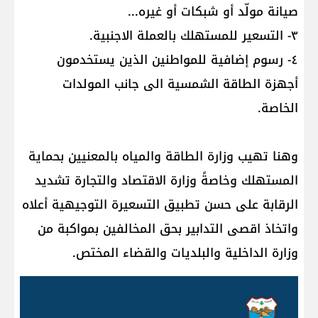
صيانة مولّد أو شبكات أو غيره...
٣- التسعير للمستهلك بالعملة الاجنبية.
٤- رسوم إضافية للمواطنين الذين يستخدمون
أجهزة الطاقة الشمسية الى جانب المولدات
الخاصة.
وهنا تهيب وزارة الطاقة والمياه بالمعنيين بحماية
المستهلك وخاصةً وزارة الاقتصاد والتجارة تشديد
الرقابة على حسن تطبيق التسعيرة التوجيهية أعلاه
واتخاذ اقصى التدابير بحق المخالفين بمواكبة من
وزارة الداخلية والبلديات والقضاء المختص.