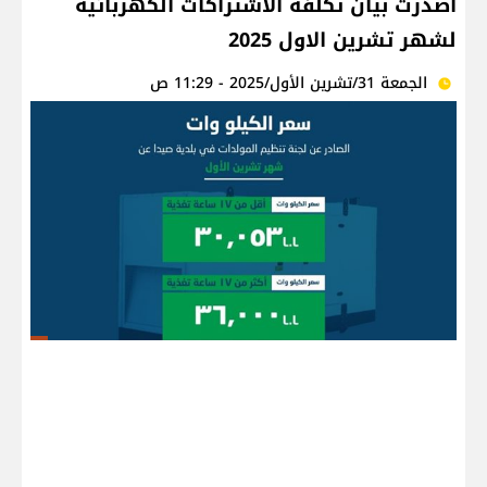
اصدرت بيان تكلفة الاشتراكات الكهربائية
لشهر تشرين الاول 2025
الجمعة 31/تشرين الأول/2025 - 11:29 ص