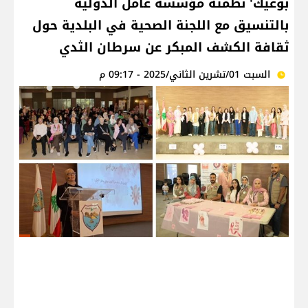
بوعيك' نظمته مؤسسة عامل الدولية
بالتنسيق مع اللجنة الصحية في البلدية حول
ثقافة الكشف المبكر عن سرطان الثدي
السبت 01/تشرين الثاني/2025 - 09:17 م