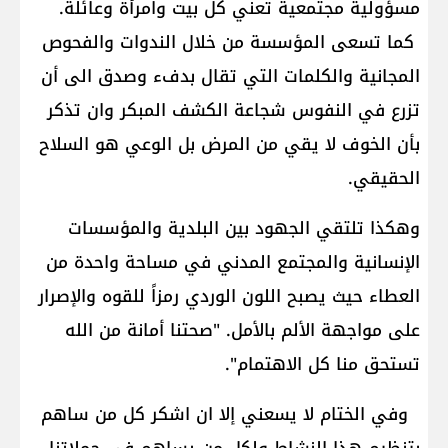
مسؤولية مجتمعية تعني كل بيت وامرأة وعائلة.
كما تسعى المؤسسة من خلال الندوات والفحوص
المجانية والكلمات التي تقال بدفء وصدق الى أن
تزرع في النفوس شجاعة الكشف المبكر وان تذكر
بأن الخوف لا يقي من المرض بل الوعي هو السلاح
الحقيقي.
وهكذا تلتقي الجهود بين البلدية والمؤسسات
الإنسانية والمجتمع المدني في مساحة واحدة من
العطاء حيث يصبح اللون الوردي رمزاً للقوه والإصرار
على مواجهة الألم بالأمل. "صحتنا أمانة من الله
تستحق منا كل الاهتمام".
وفي الختام لا يسعني إلا ان اشكر كل من ساهم