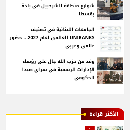
شوارع منطقة الشرحبيل في بلدة
بقسطا
الجامعات اللبنانية في تصنيف
UNIRANKS العالمي لعام 2027... حضور
عالمي وعربي
وفد من حزب الله جال على رؤساء
الإدارات الرسمية في سراي صيدا
الحكومي
الأكثر قراءة
1