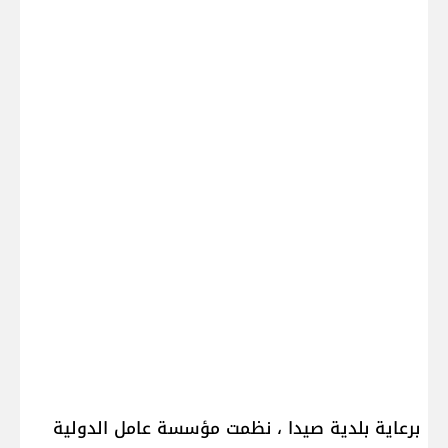
برعاية بلدية صيدا ، نظمت مؤسسة عامل الدولية