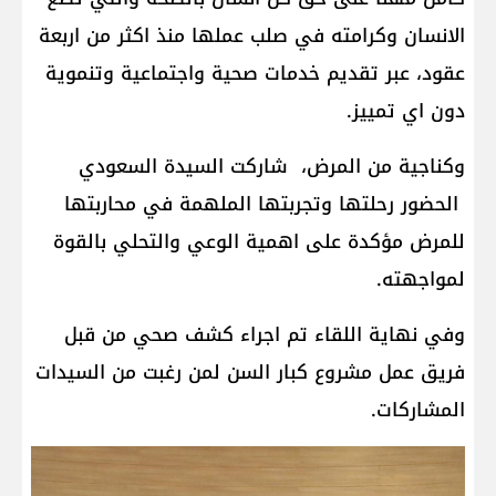
الانسان وكرامته في صلب عملها منذ اكثر من اربعة
عقود، عبر تقديم خدمات صحية واجتماعية وتنموية
دون اي تمييز.
وكناجية من المرض، شاركت السيدة السعودي
الحضور رحلتها وتجربتها الملهمة في محاربتها
للمرض مؤكدة على اهمية الوعي والتحلي بالقوة
لمواجهته.
وفي نهاية اللقاء تم اجراء كشف صحي من قبل
فريق عمل مشروع كبار السن لمن رغبت من السيدات
المشاركات.