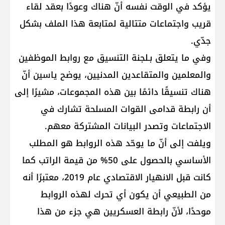
يؤكد في الوقت نفسه أنّ هناك وعودًا بعقد لقاء
قريب واجتماعات متتالية لمتابعة هذا الملف بشكل
جدّي.
وفي ما يتعلق بـلجنة التنسيق مع روابط الموظفين
والمعلمين والمتقاعدين المدنيين، يوضح ياسين أنّ
هناك تنسيقًا دائمًا بين هذه المجموعات، مشيرًا إلى
أن رابطة قدامى القوات المسلحة تشارك في
الاجتماعات وتصدر البيانات المشتركة معهم.
ويلفت إلى أنّ ما يوحّد هذه الروابط هو المطلب
الأساسي بالحصول على 50% من قيمة الراتب كما
كانت قبل الانهيار الاقتصادي عام 2019، معتبرًا أنه
من الطبيعي أن يكون أي تحرك لهذه الروابط
موحدًا، لأنّ رابطة العسكريين هي جزء من هذا