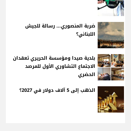
ضربة المنصوري... رسالة للجيش
اللبناني؟
بلدية صيدا ومؤسسة الحريري تعقدان
الاجتماع التشاوري الأول للمرصد
الحضري
الذهب إلى 5 آلاف دولار في 2027؟