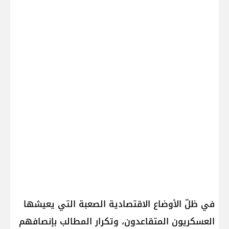
في ظلّ الأوضاع الاقتصادية الصعبة التي يعيشها
العسكريون المتقاعدون، وتكرار المطالب بإنصافهم