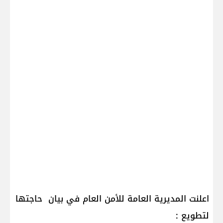
اعلنت المديرية العامة للأمن العام في بيان حاجتها
لتطويع :