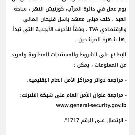
يوم عمل في دائرة المرآب، كورنيش النهر ، ساحة
العبد ، خلف مبنى معهد باسل فليحان المالي
والإقتصادي TVA ، وفقاً للأحرف الأبجدية التي تبدأ
بها شهرة المرشحين .
للإطلاع على الشروط والمستندات المطلوبة ولمزيد
من المعلومات ، يمكن :
- مراجعة دوائر ومراكز الأمن العام الإقليمية.
- مراجعة عنوان الأمن العام على شبكة الإنترنت:
www.general-security.gov.lb
- الإتصال على الرقم 1717".