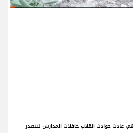
م، عادت حوادث انقلاب حافلات المدارس لتتصدر