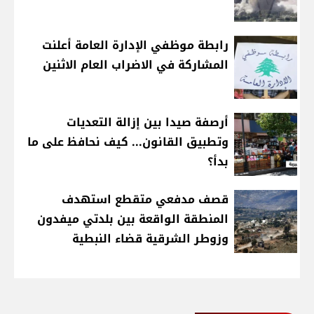
رابطة موظفي الإدارة العامة أعلنت
المشاركة في الاضراب العام الاثنين
أرصفة صيدا بين إزالة التعديات
وتطبيق القانون... كيف نحافظ على ما
بدأ؟
قصف مدفعي متقطع استهدف
المنطقة الواقعة بين بلدتي ميفدون
وزوطر الشرقية قضاء النبطية