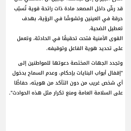
قد رشّ داخل المصعد مادة ذات رائحة قوية تُسبّب
حرقة في العينين وتشوشًا في الرؤية، بهدف
تعطيل الضحية.
القوى الأمنية فتحت تحقيقًا في الحادثة، وتعمل
على تحديد هوية الفاعل وتوقيفه.
وتجدد الجهات المختصة دعوتها للمواطنين إلى
"إقفال أبواب البنايات بإحكام، وعدم السماح بدخول
أي شخص غريب من دون التأكد من هويته، حفاظًا
على السلامة العامة ومنع تكرار مثل هذه الحوادث".