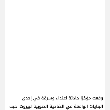
وقعت مؤخرًا حادثة اعتداء وسرقة في إحدى
البنايات الواقعة في الضاحية الجنوبية لبيروت، حيث