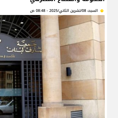
السبت 08/تشرين الثاني/2025 - 08:48 ص