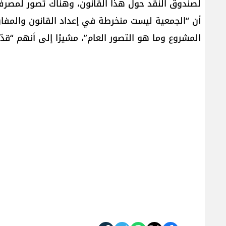
لصندوق النقد حول هذا القانون، وهناك تصور لمصرف 
أن “الجمعية ليست منخرطة في إعداد القانون والمفا
المشروع وما هو التصور العام”، مشيرًا إلى أنهم “قدّ