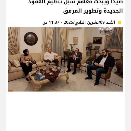
صيدا ويبحث معهم سبل تنظيم العقود
الجديدة وتطوير المرفق
الأحد 09/تشرين الثاني/2025 - 11:37 ص