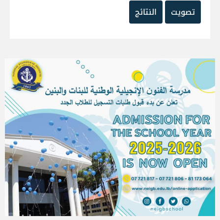
تصويت
النتائج