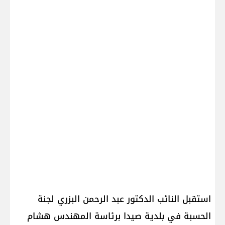
استقبل النائب الدكتور عبد الرحمن البزري لجنة
الحسبة في بلدية صيدا برئاسة المهندس هشام