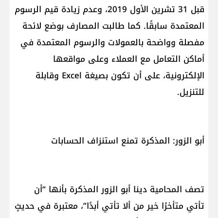
قبل 31 تشرين الأول 2019، وعدم زيادة قيم الرسوم
المعتمدة سابقًا. كما طالبت المصارف بوضع لائحة
مفصلة وواضحة بالعمولات والرسوم المعتمدة في
أماكن التعامل مع العملاء وعلى مواقعها
الإلكترونية، على أن تكون بصيغة Excel وقابلة
للتنزيل.
أبو الزور: المذكرة تمنع استنزاف الحسابات
تصف المحامية دينا أبو الزور المذكرة بأنها “أن
تأتي متأخرًا خير من ألا تأتي أبدًا”، معتبرة في حديثٍ