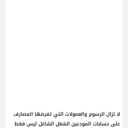
لا تزال الرسوم والعمولات التي تفرضها المصارف
على حسابات المودعين الشغل الشاغل ليس فقط