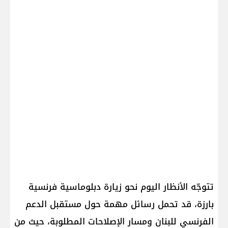
تتوجّه الأنظار اليوم نحو زيارة دبلوماسية فرنسية
بارزة، قد تحمل رسائل مهمة حول مستقبل الدعم
الفرنسي للبنان ومسار الإصلاحات المطلوبة، حيث من