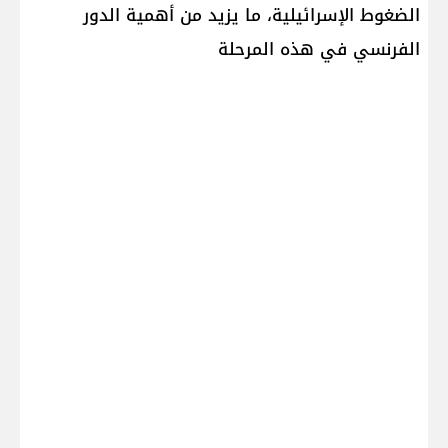
الضغوط الإسرائيلية، ما يزيد من أهمية الدور
الفرنسي في هذه المرحلة