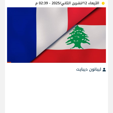
الأربعاء 12/تشرين الثاني/2025 - 02:39 م
ليبانون ديبايت