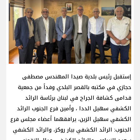
إستقبل رئيس بلدية صيدا المهندس مصطفى
حجازي في مكتبه بالقصر البلدي وفداً من جمعية
قدامى كشافة الجراح في لبنان برئاسة الرائد
الكشفي سهيل الددا ، وأمين فرع الجنوب الرائد
الكشفي سهيل الزين، يرافقهما أعضاء مجلس فرع
الجنوب: الرائد الكشفي بيار روكز، والرائد الكشفي