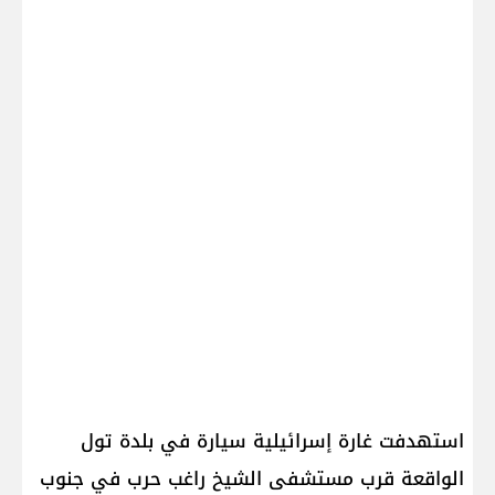
استهدفت غارة إسرائيلية سيارة في بلدة تول
الواقعة قرب مستشفى الشيخ راغب حرب في جنوب