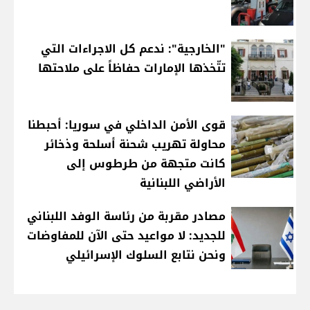
"الخارجية": ندعم كل الاجراءات التي
تتّخذها الإمارات حفاظاً على ملاحتها
قوى الأمن الداخلي في سوريا: أحبطنا
محاولة تهريب شحنة أسلحة وذخائر
كانت متجهة من طرطوس إلى
الأراضي اللبنانية
مصادر مقربة من رئاسة الوفد اللبناني
للجديد: لا مواعيد حتى الآن للمفاوضات
ونحن نتابع السلوك الإسرائيلي