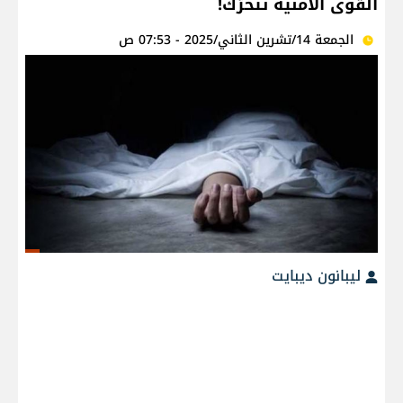
القوى الأمنية تتحرّك!
الجمعة 14/تشرين الثاني/2025 - 07:53 ص
ليبانون ديبايت