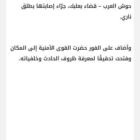
حوش العرب – قضاء بعلبك، جرّاء إصابتها بطلق
ناري.
وأضاف على الفور حضرت القوى الأمنية إلى المكان
وفتحت تحقيقًا لمعرفة ظروف الحادث وخلفياته.