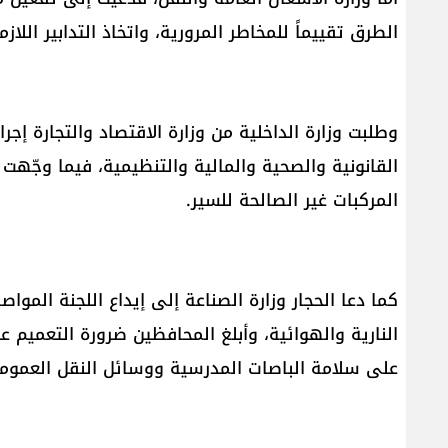
الطرق تقييماً للمخاطر المرورية، واتخاذ التدابير الل
وطلبت وزارة الداخلية من وزارة الاقتصاد والتجارة إجر
القانونية والصحية والمالية والتنظيمية، فيما وجّهت 
المركبات غير الصالحة للسير.
كما دعا الحجار وزارة الصناعة إلى إيداع اللجنة الموا
النارية والهوائية، وأبلغ المحافظين ضرورة التعميم 
على سلامة الباصات المدرسية ووسائل النقل العمومي