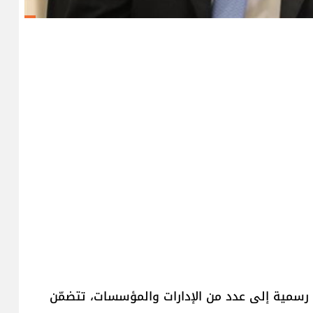
ب رسمية إلى عدد من الإدارات والمؤسسات، تتضمّن