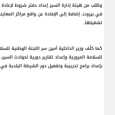
وطُلب من هيئة إدارة السير إعداد دفتر شروط لإعادة 
في بيروت، إضافة إلى الإفادة عن واقع مراكز المعاينة 
تشغيلها.
كما كلّف وزير الداخلية أمين سر اللجنة الوطنية للسل
للسلامة المرورية وإعداد تقارير دورية لحوادث السي
بإعداد برامج تدريبية وتفعيل دور الشرطة البلدية في