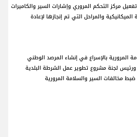
تفعيل مركز التحكم المروري وإشارات السير والكاميرات
الميكانيكية والمراحل التي تم إنجازها لإعادة
امة المرورية بالإسراع في إنشاء المرصد الوطني
ر، ورئيس لجنة مشروع تطوير عمل الشرطة البلدية
 ضبط مخالفات السير والسلامة المرورية