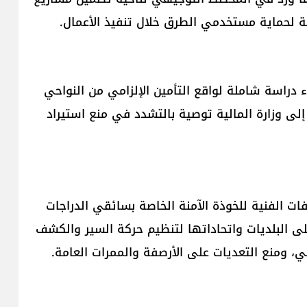
ازمة لحماية مستخدمي الطرق خلال تنفيذ الأعمال.
اء دراسة شاملة لواقع التأمين الإلزامي من النواحي
إلى وزارة المالية توصية بالتشدد في منع استيراد
صفات الفنية للخوذة الآمنة الخاصة بسائقي الدراجات
على البلديات واتحاداتها لتنظيم حركة السير والكشف
، ومنع التعديات على الأرصفة والممرات العامة.