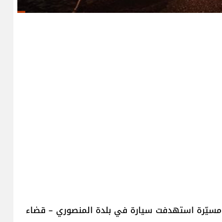
طة مسيّرة استهدفت سيارة في بلدة المنصوري – قضاء