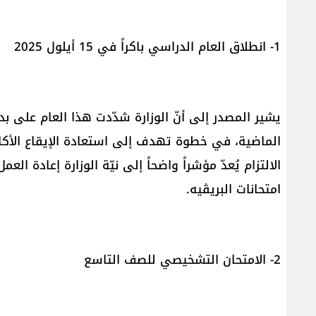
1- انطلاق العام الدراسي باكراً في 15 أيلول 2025
يشير المصدر إلى أنّ الوزارة شدّدت هذا العام على بد
الماضية، في خطوة تهدف إلى استعادة الإيقاع الأكا
الالتزام يُعدّ مؤشراً واضحاً إلى نيّة الوزارة إعادة ا
امتحانات البريڤيه.
2- الامتحان التشخيصي للصف التاسع