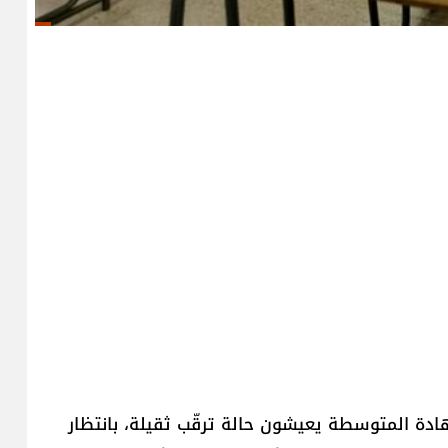
ادة المتوسطة يعيشون حالة ترقّب ثقيلة، بانتظار