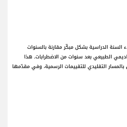
ء السنة الدراسية بشكل مبكّر مقارنة بالسنوات
ديمي الطبيعي بعد سنوات من الاضطرابات. هذا
لعمل بالمسار التقليدي للتقييمات الرسمية، وفي مقدّمها