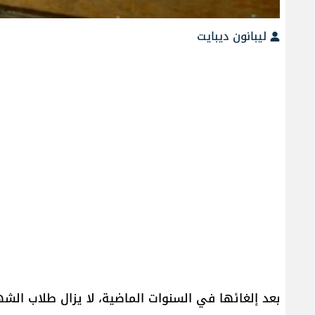
ليبانون ديبايت
بعد إلغائها في السنوات الماضية، لا يزال طلاب الشه