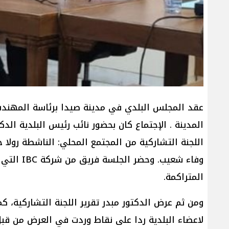
عقد المجلس البلدي في مدينة صيدا برئاسة المهند
المدينة . الإجتماع كان بحضور نائب رئيس البلدية ا
اللجنة التشاركية من المجتمع المحلي: الناشطة رول
وفاء شعي
المتراكمة.
ومن ثم عرض الدكتور مبدر تقرير اللجنة التشاركية، كم
لاعضاء البلدية ردا على نقاط وردت في العرض من قبل