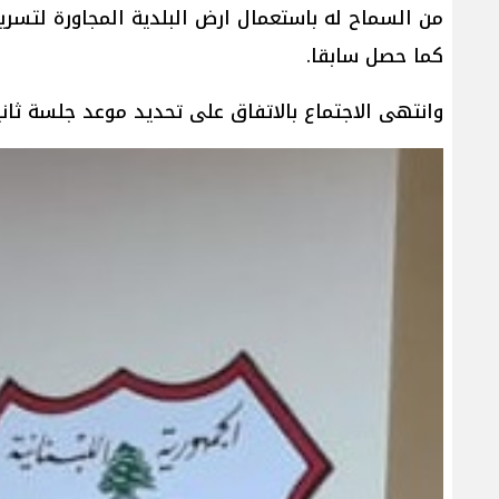
من السماح له باستعمال ارض البلدية المجاورة لتسري
كما حصل سابقا.
وانتهى الاجتماع بالاتفاق على تحديد موعد جلسة ثاني