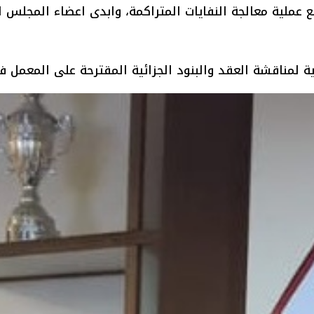
ع عملية معالجة النفايات المتراكمة، وابدى اعضاء المجلس 
ة لمناقشة العقد والبنود الجزائية المقترحة على المعمل ف