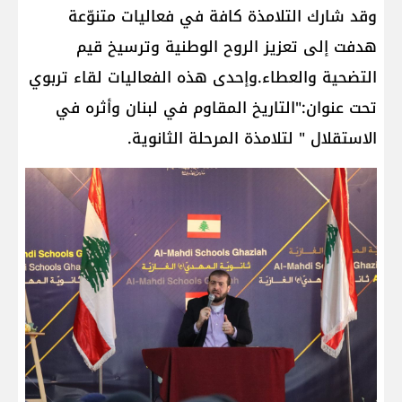
وقد شارك التلامذة كافة في فعاليات متنوّعة
هدفت إلى تعزيز الروح الوطنية وترسيخ قيم
التضحية والعطاء.وإحدى هذه الفعاليات لقاء تربوي
تحت عنوان:"التاريخ المقاوم في لبنان وأثره في
الاستقلال " لتلامذة المرحلة الثانوية.