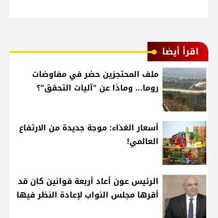
اقرأ أيضا
ملف المحتجزين حضر في مفاوضات
روما... وماذا عن "آليات التحقق"؟
أسعار الغذاء: موجة جديدة من الارتفاع
العالمي!
الرئيس عون أعاد أربعة قوانين كان قد
أقرها مجلس النواب لإعادة النظر فيها