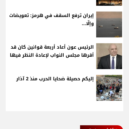
إيران ترفع السقف في هرمز: تعويضات
وإلّا...
الرئيس عون أعاد أربعة قوانين كان قد
أقرها مجلس النواب لإعادة النظر فيها
إليكم حصيلة ضحايا الحرب منذ 2 آذار