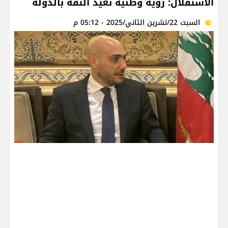
الاستقلال: رؤية وطنية تعيد الثقة بالدولة
السبت 22/تشرين الثاني/2025 - 05:12 م