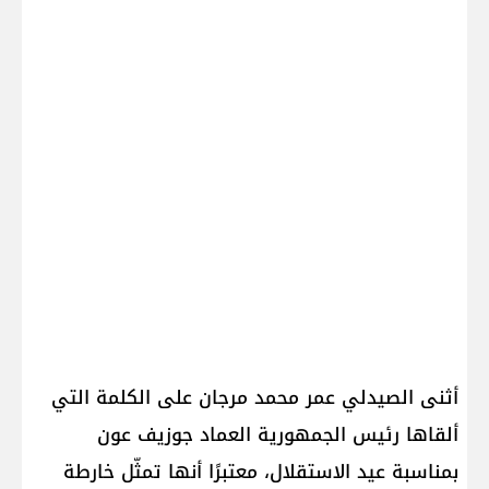
أثنى الصيدلي عمر محمد مرجان على الكلمة التي
ألقاها رئيس الجمهورية العماد جوزيف عون
بمناسبة عيد الاستقلال، معتبرًا أنها تمثّل خارطة