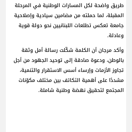
طريق واضحة لكل المسارات الوطنية في المرحلة
المقبلة، لما حملته من مضامين سيادية وإصلاحية
جامعة تعكس تطلعات اللبنانيين نحو دولة قوية
وعادلة.
وأكد مرجان أن الكلمة شكّلت رسالة أمل وثقة
بالوطن، ودعوة صادقة إلى توحيد الجهود من أجل
تجاوز الأزمات وإرساء أسس الاستقرار والتنمية،
مشددًا على أهمية التكاتف بين مختلف مكوّنات
المجتمع لتحقيق نهضة وطنية شاملة.