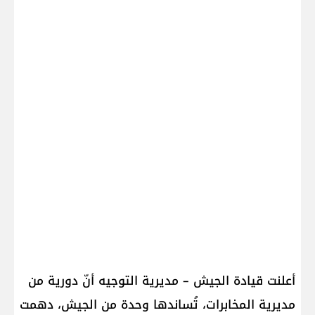
أعلنت قيادة الجيش – مديرية التوجيه أنّ دورية من
مديرية المخابرات، تُساندها وحدة من الجيش، دهمت