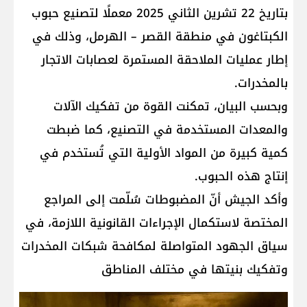
بتاريخ 22 تشرين الثاني 2025 معملًا لتصنيع حبوب
الكبتاغون في منطقة القصر – الهرمل، وذلك في
إطار عمليات الملاحقة المستمرة لعصابات الاتجار
بالمخدرات.
وبحسب البيان، تمكنت القوة من تفكيك الآلات
والمعدات المستخدمة في التصنيع، كما ضبطت
كمية كبيرة من المواد الأولية التي تُستخدم في
إنتاج هذه الحبوب.
وأكد الجيش أنّ المضبوطات سُلّمت إلى المراجع
المختصة لاستكمال الإجراءات القانونية اللازمة، في
سياق الجهود المتواصلة لمكافحة شبكات المخدرات
وتفكيك بنيتها في مختلف المناطق