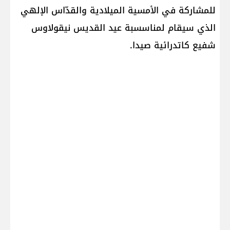
للمشاركة في الأمسية الميلادية والقدّاس الإلهي
الذي سيقام لمناسسبة عيد القديس نيقولاوس
شفيع كاتدرائية صيدا.