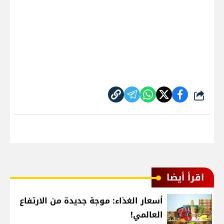
شارك
اقرأ أيضا
أسعار الغذاء: موجة جديدة من الارتفاع
العالمي!