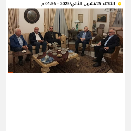
الثلاثاء 25/تشرين الثاني/2025 - 01:56 م