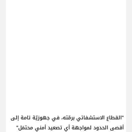
"القطاع الاستشفائي برمّته، في جهوزيّة تامة إلى
أقصى الحدود لمواجهة أي تصعيد أمني محتمَل"