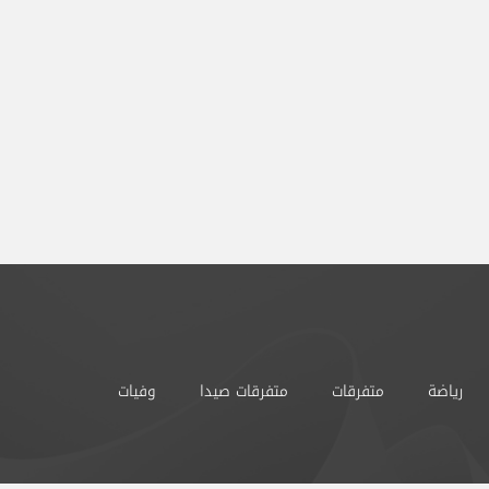
رياضة
متفرقات
متفرقات صيدا
وفيات