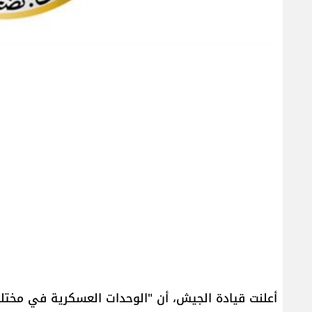
أعلنت قيادة الجيش، أن "الوحدات العسكرية في مخت