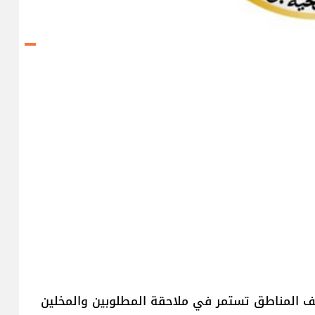
لف المناطق تستمر في ملاحقة المطلوبين والمخلين