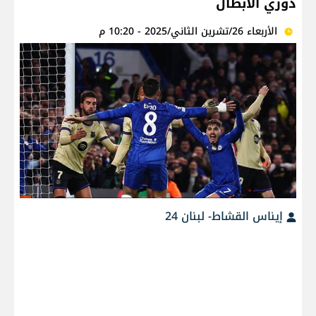
دوري الأبطال
الأربعاء 26/تشرين الثاني/2025 - 10:20 م
إيناس القشاط- لبنان 24