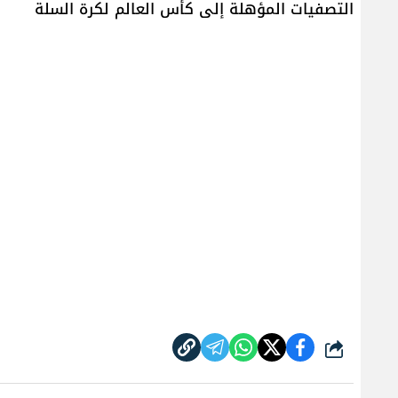
التصفيات المؤهلة إلى كأس العالم لكرة السلة
شارك