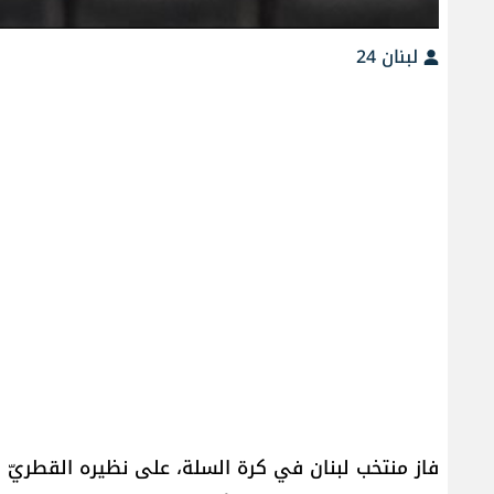
لبنان 24