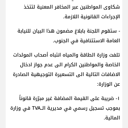
شكاوى المواطنين عبر المخافر المعنية لتتخذ
الإجراءات القانونية اللازمة.
- ستقوم اللجنة بابلاغ مضمون هذا البيان للنيابة
العامة الاستئنافية في الجنوب.
تلفت وزارة الطاقة والمياه انتباه أصحاب المولدات
الخاصة والمواطنين الكرام الى عدم جواز ادخال
الاضافات التالية الى التسعيرة التوجيهية الصادرة
عن الوزارة:
١- ضريبة على القيمة المضافة غير مبرّرة قانوناً
بموجب تسجيل رسمي في مديرية الــTVA في وزارة
المالية.