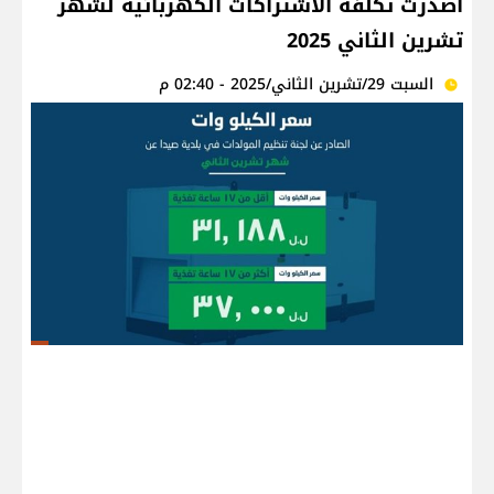
اصدرت تكلفة الاشتراكات الكهربائية لشهر
تشرين الثاني 2025
السبت 29/تشرين الثاني/2025 - 02:40 م