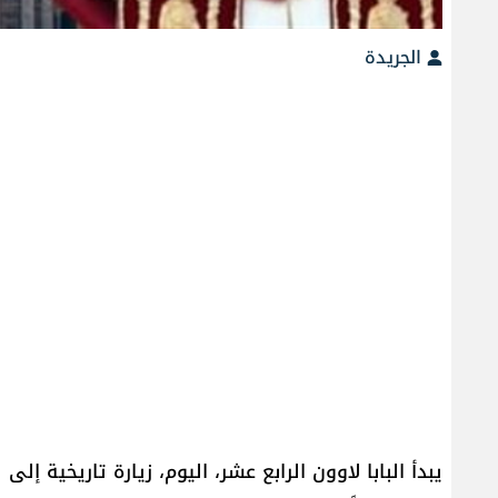
الجريدة
يبدأ البابا لاوون الرابع عشر، اليوم، زيارة تاريخية إ