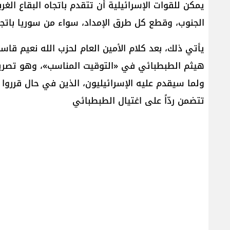
يمكن للقوات الإسرائيلية أن تتقدم باتجاه البقاع الغ
الجنوب، وقطع كل طرق الإمداد، سواء من سوريا باتجاه
يأتي ذلك، بعد كلام الأمين العام لحزب الله نعيم قاس
هيثم الطبطبائي في «التوقيت المناسب»، وهو تصريح
ولما سيقدم عليه الإسرائيليون، الذين في حال قرروا
تتضمن ردّاً على اغتيال الطبطبائي