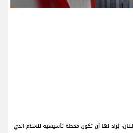
لى لبنان، يُراد لها أن تكون محطة تأسيسية للسلام الذي