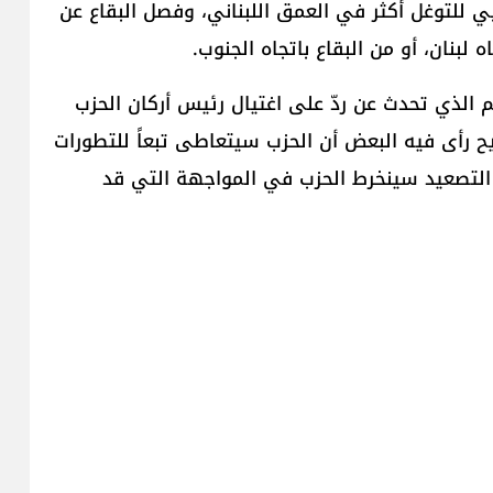
ربي للتوغل أكثر في العمق اللبناني، وفصل البقاع عن
 لبنان، أو من البقاع باتجاه الجنوب.
م الذي تحدث عن ردّ على اغتيال رئيس أركان الحزب
 رأى فيه البعض أن الحزب سيتعاطى تبعاً للتطورات
 التصعيد سينخرط الحزب في المواجهة التي قد