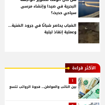
البحرية في صيدا وإنشاء مرسى
سياحي حديث؟
الضباب يحاصر شبانًا في جرود الضنية...
وعملية إنقاذ ليلية
الأكثر قراءة
1
بين النائب والمواطن... فجوة الرواتب تتسع