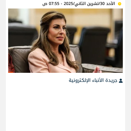
الأحد 30/تشرين الثاني/2025 - 07:55 ص
جريدة الأنباء الإلكترونية