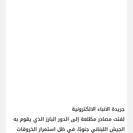
جريدة الانباء الالكترونية
لفتت مصادر مطّلعة إلى الدور البارز الذي يقوم به
الجيش اللبناني جنوبًا، في ظل استمرار الخروقات