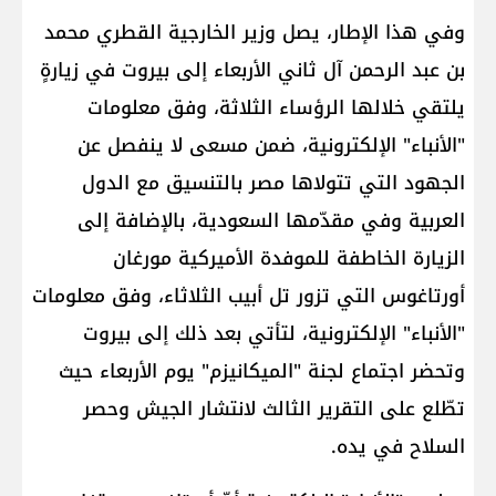
وفي هذا الإطار، يصل وزير الخارجية القطري محمد
بن عبد الرحمن آل ثاني الأربعاء إلى بيروت في زيارةٍ
يلتقي خلالها الرؤساء الثلاثة، وفق معلومات
"الأنباء" الإلكترونية، ضمن مسعى لا ينفصل عن
الجهود التي تتولاها مصر بالتنسيق مع الدول
العربية وفي مقدّمها السعودية، بالإضافة إلى
الزيارة الخاطفة للموفدة الأميركية مورغان
أورتاغوس التي تزور تل أبيب الثلاثاء، وفق معلومات
"الأنباء" الإلكترونية، لتأتي بعد ذلك إلى بيروت
وتحضر اجتماع لجنة "الميكانيزم" يوم الأربعاء حيث
تطّلع على التقرير الثالث لانتشار الجيش وحصر
السلاح في يده.