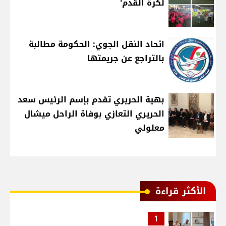
لكرة القدم'
اتحاد النقل الجوي: الحكومة مطالبة
بالتراجع عن جريمتها
بهية الحريري تقدم بإسم الرئيس سعد
الحريري التعازي بوفاة الراحل ميشال
معلولي
الأكثر قراءة
1