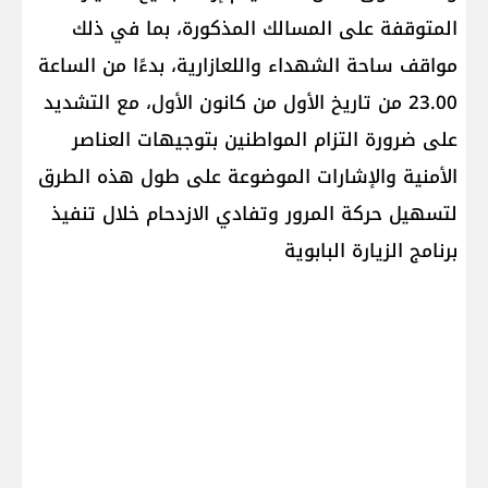
المتوقفة على المسالك المذكورة، بما في ذلك
مواقف ساحة الشهداء واللعازارية، بدءًا من الساعة
23.00 من تاريخ الأول من كانون الأول، مع التشديد
على ضرورة التزام المواطنين بتوجيهات العناصر
الأمنية والإشارات الموضوعة على طول هذه الطرق
لتسهيل حركة المرور وتفادي الازدحام خلال تنفيذ
برنامج الزيارة البابوية