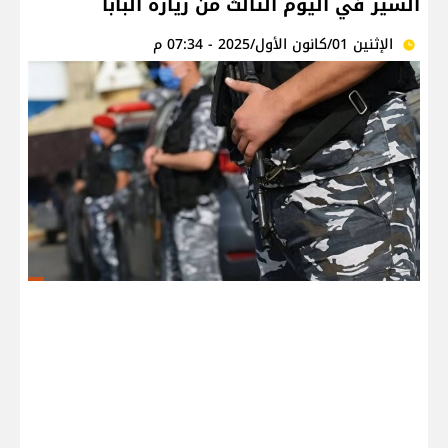
السير في اليوم الثالث من زيارة البابا
الإثنين 01/كانون الأول/2025 - 07:34 م