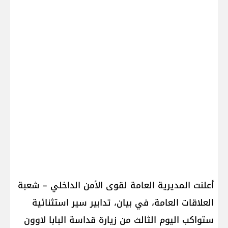
أعلنت المديرية العامة لقوى الأمن الداخلي – شعبة
العلاقات العامة، في بيان، تدابير سير استثنائية
ستواكب اليوم الثالث من زيارة قداسة البابا لاوون